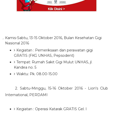
Kamis-Sabtu, 13-15 Oktober 2016, Bulan Kesehatan Gigi
Nasional 2016
Kegiatan : Pemeriksaan dan perawatan gigi
GRATIS (FKG UNHAS, Pepsodent)
Tempat: Rumah Sakit Gigi Mulut UNHAS, jl.
Kandea no. 5
Waktu: Pk. 08.00-15.00
2. Sabtu-Minggu, 15-16 Oktober 2016 - Lion's Club
International, PERDAMI
Kegiatan : Operasi Katarak GRATIS Gel. I