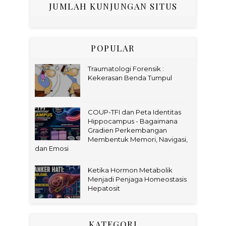
JUMLAH KUNJUNGAN SITUS
POPULAR
Traumatologi Forensik :
Kekerasan Benda Tumpul
COUP-TFI dan Peta Identitas
Hippocampus - Bagaimana
Gradien Perkembangan
Membentuk Memori, Navigasi,
dan Emosi
Ketika Hormon Metabolik
Menjadi Penjaga Homeostasis
Hepatosit
KATEGORI