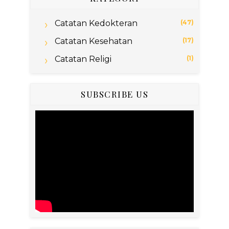
Catatan Kedokteran
(47)
Catatan Kesehatan
(17)
Catatan Religi
(1)
SUBSCRIBE US